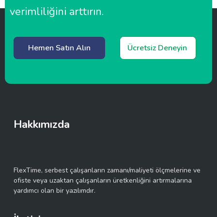
verimliliğini arttırın.
Hemen Satın Alın
Ücretsiz Deneyin
Hakkımızda
FlexTime, serbest çalışanların zamanı/maliyeti ölçmelerine ve
ofiste veya uzaktan çalışanların üretkenliğini artırmalarına
yardımcı olan bir yazılımdır.