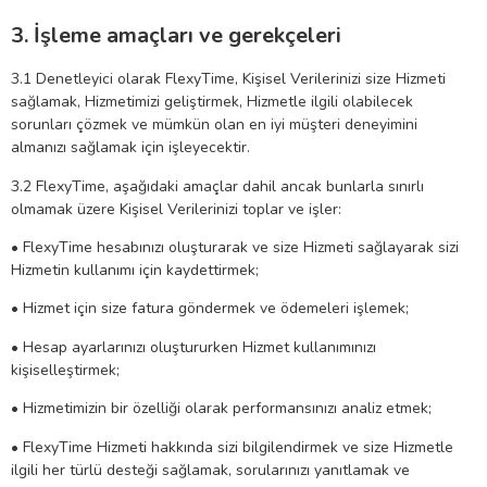
3. İşleme amaçları ve gerekçeleri
3.1 Denetleyici olarak FlexyTime, Kişisel Verilerinizi size Hizmeti
sağlamak, Hizmetimizi geliştirmek, Hizmetle ilgili olabilecek
sorunları çözmek ve mümkün olan en iyi müşteri deneyimini
almanızı sağlamak için işleyecektir.
3.2 FlexyTime, aşağıdaki amaçlar dahil ancak bunlarla sınırlı
olmamak üzere Kişisel Verilerinizi toplar ve işler:
• FlexyTime hesabınızı oluşturarak ve size Hizmeti sağlayarak sizi
Hizmetin kullanımı için kaydettirmek;
• Hizmet için size fatura göndermek ve ödemeleri işlemek;
• Hesap ayarlarınızı oluştururken Hizmet kullanımınızı
kişiselleştirmek;
• Hizmetimizin bir özelliği olarak performansınızı analiz etmek;
• FlexyTime Hizmeti hakkında sizi bilgilendirmek ve size Hizmetle
ilgili her türlü desteği sağlamak, sorularınızı yanıtlamak ve